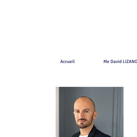
Accueil
Me David LIZAN