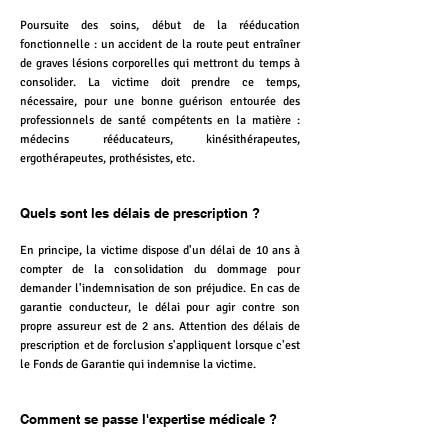
Poursuite des soins, début de la rééducation
fonctionnelle : un accident de la route peut entraîner
de graves lésions corporelles qui mettront du temps à
consolider. La victime doit prendre ce temps,
nécessaire, pour une
bonne guérison entourée des
professionnels de santé compétents e
n la matière :
médecins rééducateurs, kinésithérapeutes,
ergothérapeutes, prothésistes, etc.
Quels sont les délais de prescription ?
En principe, la victime dispose d'un délai de 10 ans à
compter de la consolidation du dommage pour
demander l'indemnisation de son préjudice. En cas de
garantie conducteur, le délai pour agir contre son
propre assureur est de 2 ans. Attention des délais de
prescription et de forclusion s'appliquent lorsque c'est
le Fonds de Garantie qui indemnise la victime.
Comment se passe l'expertise médicale ?