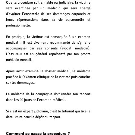
Que la procédure soit amiable ou judiciaire, la victime
sera examinée par un médecin qui sera chargé
d'évaluer l'ensemble de ses dommages corporels et
leurs répercussions dans sa vie personnelle et
professionnelle.
En pratique, la victime est convoquée à un examen
médical : il est vivement recommandé de s'y faire
accompagner par ses conseils (avocat, médecin).
L'assureur est en général représenté par son propre
médecin conseil.
Après avoir examiné le dossier médical, le médecin
procède à l'examen clinique de la victime puis conclut
sur les dommages.
Le médecin de la compagnie doit rendre son rapport
dans les 20 jours de l'examen médical.
Si c'est un expert judiciaire, c'est le tribunal qui fixe la
date limite pour le dépôt du rapport.
Comment se passe la procédure ?