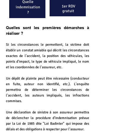
Quelle
1er RDV
indemnisation
gratuit
?
Quelles sont les premières démarches à
réaliser ?
Si les circonstances le permettent, la victime doit
établir un constat amiable qui décrit les circonstances
exactes de l'accident, la position des véhicules, les
points d'impact, le type de véhicule impliqué, le nom
et les coordonnées de l'assureur, etc.
Un dépôt de plainte peut être nécessaire (conducteur
en fuite, auteur non identifié, etc.). L'enquête
permettra de déterminer les circonstances de
l'accident, les auteurs impliqués, les infractions
commises.
Une déclaration de sinistre à son assureur permettra
de déclencher la procédure d'indemnisation prévue
par la Loi de 1985 dite "Loi Badinter" qui impose des
délais et des obligations à respecter pour l'assureur.