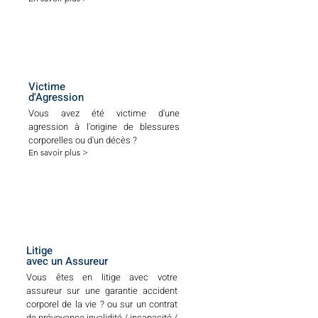
Victime
d'Agression
Vous avez été victime d'une
agression à l'origine de blessures
corporelles ou d'un décès ?
En savoir plus >
Litige
avec un Assureur
Vous êtes en litige avec votre
assureur sur une garantie accident
corporel de la vie ? ou sur un contrat
de prévoyance invalidité / incapacité /