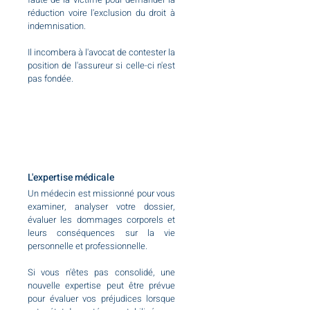
réduction voire l'exclusion du droit à
indemnisation.
Il incombera à l'avocat de contester la
position de l'assureur si celle-ci n'est
pas fondée.
L'expertise médicale
Un médecin est missionné pour vous
examiner, analyser votre dossier,
évaluer les dommages corporels et
leurs conséquences sur la vie
personnelle et professionnelle.
Si vous n'êtes pas consolidé, une
nouvelle expertise peut être prévue
pour évaluer vos préjudices lorsque