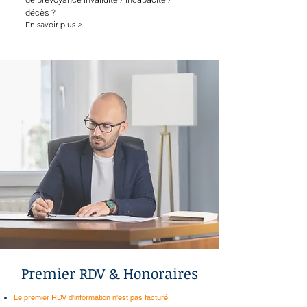
décès ?
En savoir plus >
Premier RDV & Honoraires
Le premier RDV d'information n'est pas facturé.