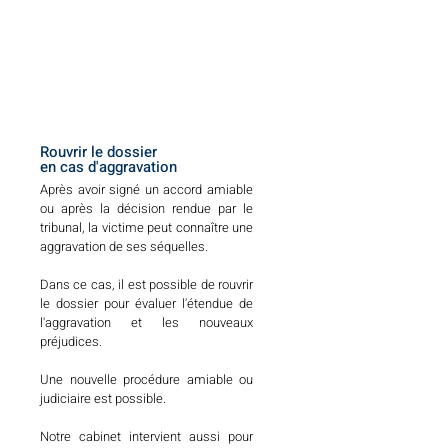
Rouvrir le dossier
en cas d'aggravation
Après avoir signé un accord amiable
ou après la décision rendue par le
tribunal, la victime peut connaître une
aggravation de ses séquelles.
Dans ce cas, il est possible de rouvrir
le dossier pour évaluer l'étendue de
l'aggravation et les nouveaux
préjudices.
Une nouvelle procédure amiable ou
judiciaire est possible.
Notre cabinet intervient aussi pour