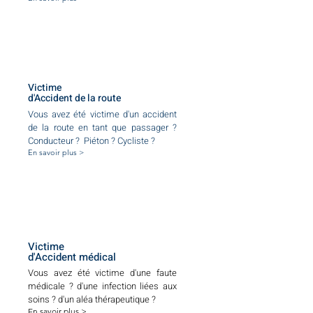
Victime
d'Accident de la route
Vous avez été victime d'un accident
de la route en tant que passager ?
Conducteur ? Piéton ? Cycliste ?
En savoir plus >
Victime
d'Accident médical
Vous avez été victime d'une faute
médicale ? d'une infection liées aux
soins ? d'un aléa thérapeutique ?
En savoir plus >