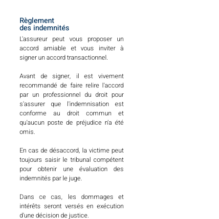
Règlement
des indemnités
L'assureur peut vous proposer un
accord amiable et vous inviter à
signer un accord transactionnel.
Avant de signer, il est vivement
recommandé de faire relire l'accord
par un professionnel du droit pour
s'assurer que l'indemnisation est
conforme au droit commun et
qu'aucun poste de préjudice n'a été
omis.
En cas de désaccord, la victime peut
toujours saisir le tribunal compétent
pour obtenir une évaluation des
indemnités par le juge.
Dans ce cas, les dommages et
intérêts seront versés en exécution
d'une décision de justice.