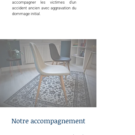
accompagner les victimes d'un
accident ancien avec aggravation du
dommage initial.
Notre accompagnement