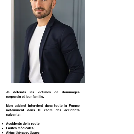
Je défends les victimes de dommages
corporels et leur famille.
Mon cabinet intervient dans toute la France
notamment dans le cadre des accidents
suivants :
Accidents de la route ;
Fautes médicales
;
Aléas thérapeutiques ;