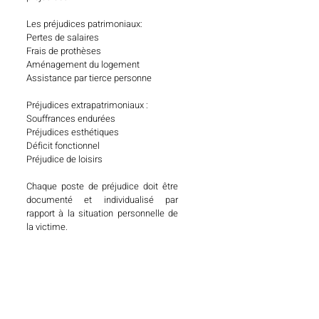
Les préjudices patrimoniaux:
Pertes de salaires
Frais de prothèses
Aménagement du logement
Assistance par tierce personne
Préjudices extrapatrimoniaux :
Souffrances endurées
Préjudices esthétiques
Déficit fonctionnel
Préjudice de loisirs
Chaque poste de préjudice doit être
documenté et individualisé par
rapport à la situation personnelle de
la victime.