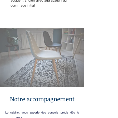
accident ancien avec aggravation du
dommage initial.
Notre accompagnement
​Le cabinet vous apporte des conseils précis dès le