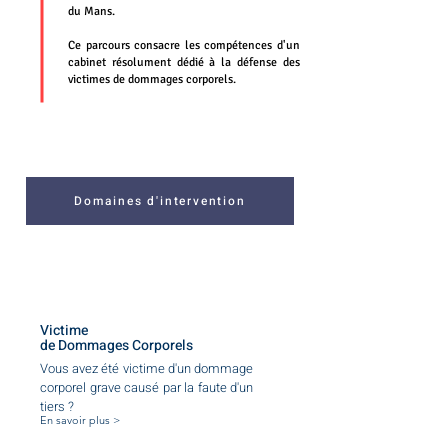
du Mans.
Ce parcours consacre les compétences d'un
cabinet résolument dédié à la défense des
victimes de dommages corporels.
Domaines d'intervention
Victime
de Dommages Corporels
Vous avez été victime d'un dommage
corporel grave causé par la faute d'un
tiers ?
En savoir plus >