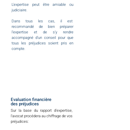
L'expertise peut être amiable ou
judiciaire.
Dans tous les cas, il est
recommandé de bien préparer
l'expertise et de s'y rendre
accompagné d'un conseil pour que
tous les préjudices soient pris en
compte.
Evaluation financière
des préjudices
Sur la base du rapport d'expertise,
l'avocat procédera au chiffrage de vos
préjudices: