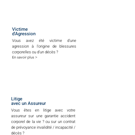
Victime
d'Agression
Vous avez été victime d'une
agression à l'origine de blessures
corporelles ou d'un décès ?
En savoir plus >
Litige
avec un Assureur
Vous êtes en litige avec votre
assureur sur une garantie accident
corporel de la vie ? ou sur un contrat
de prévoyance invalidité / incapacité /
décès ?