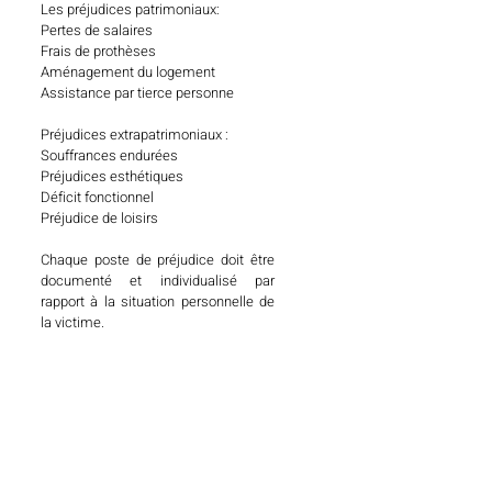
Les préjudices patrimoniaux:
Pertes de salaires
Frais de prothèses
Aménagement du logement
Assistance par tierce personne
Préjudices extrapatrimoniaux :
Souffrances endurées
Préjudices esthétiques
Déficit fonctionnel
Préjudice de loisirs
Chaque poste de préjudice doit être
documenté et individualisé par
rapport à la situation personnelle de
la victime.