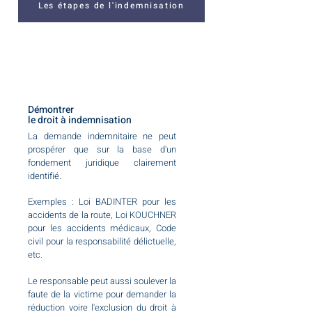
Les étapes de l'indemnisation
Démontrer
le
droit à indemnisation
La demande indemnitaire ne peut
prospérer que sur la base d'un
fondement juridique clairement
identifié.
Exemples : Loi BADINTER pour les
accidents de la route, Loi KOUCHNER
pour les accidents médicaux, Code
civil pour la responsabilité délictuelle,
etc.
Le responsable peut aussi soulever la
faute de la victime pour demander la
réduction voire l'exclusion du droit à