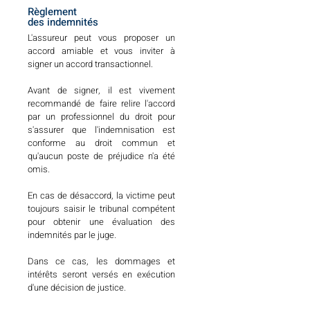
Règlement
des indemnités
L'assureur peut vous proposer un
accord amiable et vous inviter à
signer un accord transactionnel.
Avant de signer, il est vivement
recommandé de faire relire l'accord
par un professionnel du droit pour
s'assurer que l'indemnisation est
conforme au droit commun et
qu'aucun poste de préjudice n'a été
omis.
En cas de désaccord, la victime peut
toujours saisir le tribunal compétent
pour obtenir une évaluation des
indemnités par le juge.
Dans ce cas, les dommages et
intérêts seront versés en exécution
d'une décision de justice.