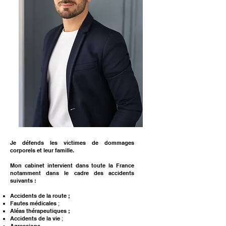
Je défends les victimes de dommages
corporels et leur famille.
Mon cabinet intervient dans toute la France
notamment dans le cadre des accidents
suivants :
Accidents de la route ;
Fautes médicales
;
Aléas thérapeutiques ;
Accidents de la vie
;