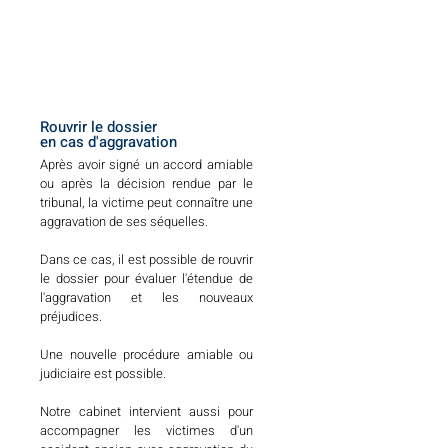
Rouvrir le dossier
en cas d'aggravation
Après avoir signé un accord amiable
ou après la décision rendue par le
tribunal, la victime peut connaître une
aggravation de ses séquelles.
Dans ce cas, il est possible de rouvrir
le dossier pour évaluer l'étendue de
l'aggravation et les nouveaux
préjudices.
Une nouvelle procédure amiable ou
judiciaire est possible.
Notre cabinet intervient aussi pour
accompagner les victimes d'un