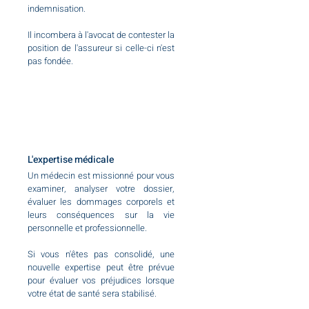
indemnisation.
Il incombera à l'avocat de contester la
position de l'assureur si celle-ci n'est
pas fondée.
L'expertise médicale
Un médecin est missionné pour vous
examiner, analyser votre dossier,
évaluer les dommages corporels et
leurs conséquences sur la vie
personnelle et professionnelle.
Si vous n'êtes pas consolidé, une
nouvelle expertise peut être prévue
pour évaluer vos préjudices lorsque
votre état de santé sera stabilisé.