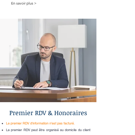
En savoir plus >
Premier RDV & Honoraires
Le premier RDV d'information n'est pas facturé.
Le premier RDV peut être organisé au domicile du client