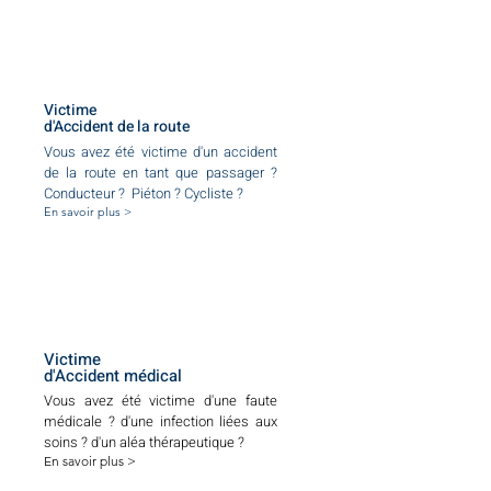
Victime
d'Accident de la route
Vous avez été victime d'un accident
de la route en tant que passager ?
Conducteur ? Piéton ? Cycliste ?
En savoir plus >
Victime
d'Accident médical
Vous avez été victime d'une faute
médicale ? d'une infection liées aux
soins ? d'un aléa thérapeutique ?
En savoir plus >